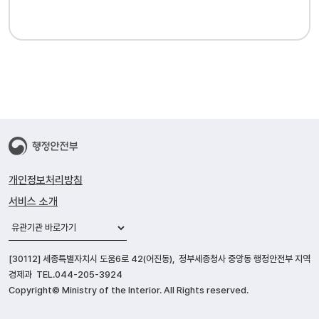
개인정보처리방침
서비스 소개
유관기관 바로가기
[30112] 세종특별자치시 도움6로 42(어진동), 정부세종청사 중앙동 행정안전부 지역
경제과 TEL.044-205-3924
Copyright© Ministry of the Interior. All Rights reserved.
착한가격업소 담당부서 연락처 바로가기