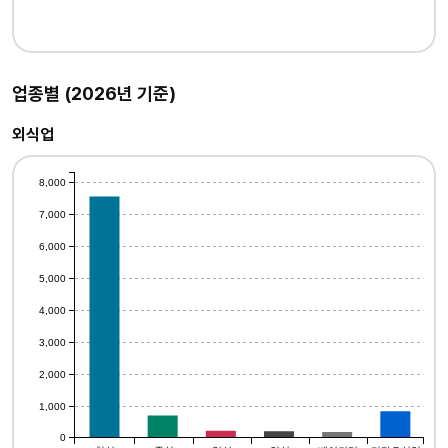
업종별 (2026년 기준)
외식업
8,000
7,000
6,000
5,000
4,000
3,000
2,000
1,000
0